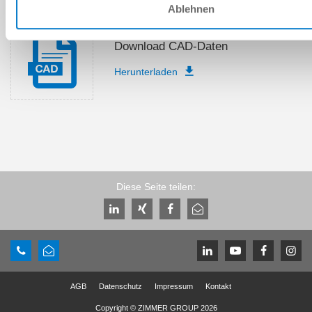
Ablehnen
Download CAD-Daten
Herunterladen
Diese Seite teilen:
AGB
Datenschutz
Impressum
Kontakt
Copyright © ZIMMER GROUP 2026