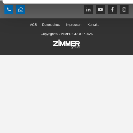
AGB
Datenschutz
Impressum
Kontakt
Copyright © ZIMMER GROUP 2026