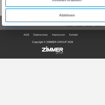
Diese Seite teilen:
Ablehnen
AGB
Datenschutz
Impressum
Kontakt
Copyright © ZIMMER GROUP 2026