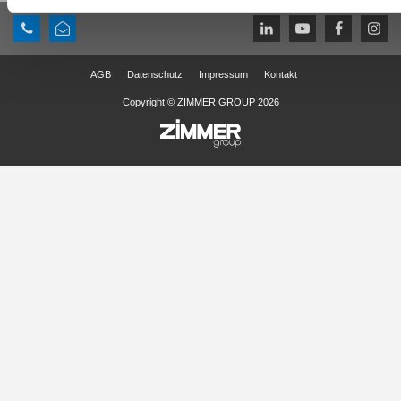
AGB
Datenschutz
Impressum
Kontakt
Copyright © ZIMMER GROUP 2026