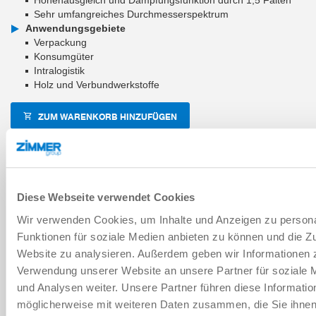
Sehr umfangreiches Durchmesserspektrum
Anwendungsgebiete
Verpackung
Konsumgüter
Intralogistik
Holz und Verbundwerkstoffe
ZUM WARENKORB HINZUFÜGEN
ZUM VERGLEICH HINZUFÜGEN
Diese Webseite verwendet Cookies
Technische Daten
Wir verwenden Cookies, um Inhalte und Anzeigen zu persona
Funktionen für soziale Medien anbieten zu können und die Zu
Website zu analysieren. Außerdem geben wir Informationen z
Verschleißteil
Verwendung unserer Website an unsere Partner für soziale
und Analysen weiter. Unsere Partner führen diese Informatio
möglicherweise mit weiteren Daten zusammen, die Sie ihnen 