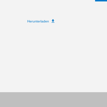
Herunterladen