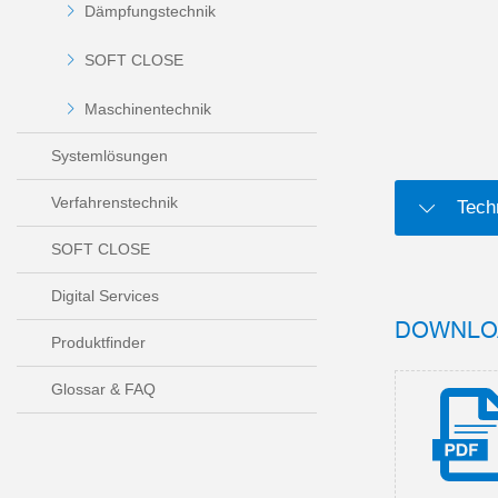
Dämpfungstechnik
SOFT CLOSE
Maschinentechnik
Systemlösungen
Verfahrenstechnik
Tech
SOFT CLOSE
Digital Services
DOWNLO
Produktfinder
Glossar & FAQ