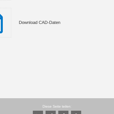
Download CAD-Daten
Diese Seite teilen: