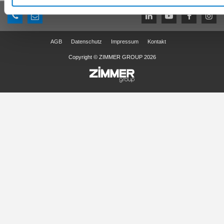
AGB
Datenschutz
Impressum
Kontakt
Copyright © ZIMMER GROUP 2026