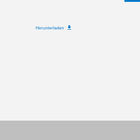
Herunterladen