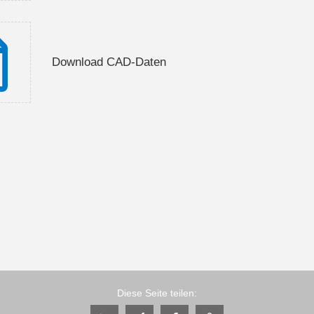
Download CAD-Daten
Diese Seite teilen: