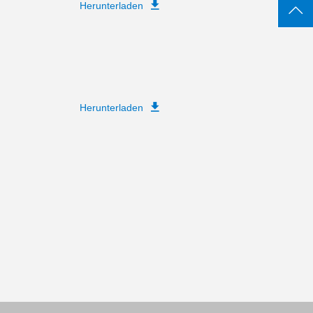
Herunterladen
Herunterladen