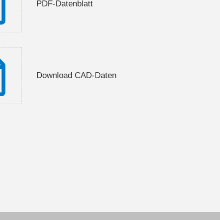
PDF-Datenblatt
Download CAD-Daten