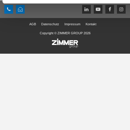
AGB
Datenschutz
Impressum
Kontakt
Copyright © ZIMMER GROUP 2026