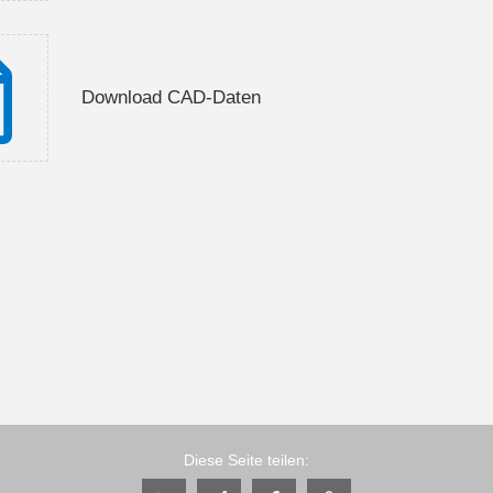
Download CAD-Daten
Diese Seite teilen: