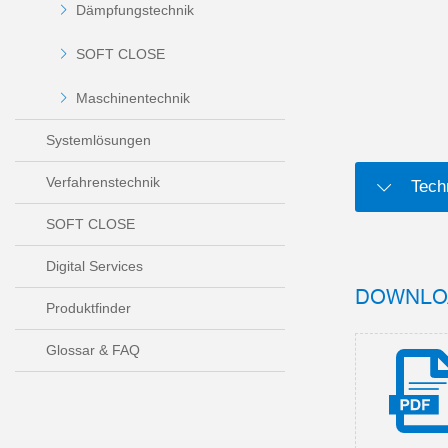
Dämpfungstechnik
SOFT CLOSE
Maschinentechnik
Systemlösungen
Verfahrenstechnik
Tech
SOFT CLOSE
Digital Services
DOWNLO
Produktfinder
Glossar & FAQ