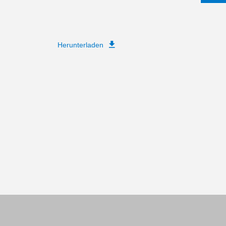
Herunterladen