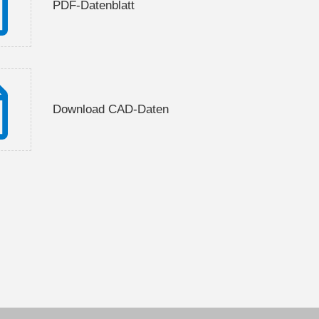
PDF-Datenblatt
Download CAD-Daten