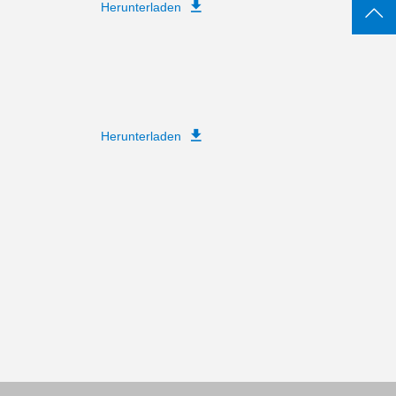
Herunterladen
Herunterladen