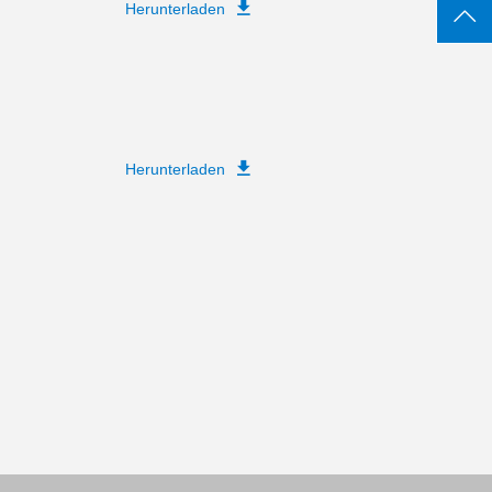
Herunterladen
Herunterladen