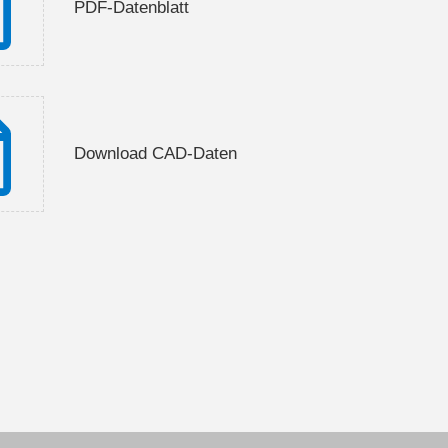
PDF-Datenblatt
Download CAD-Daten