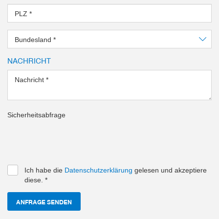
PLZ
*
Bundesland
*
NACHRICHT
Nachricht
*
Sicherheitsabfrage
Ich habe die
Datenschutzerklärung
gelesen und akzeptiere
diese.
*
ANFRAGE SENDEN