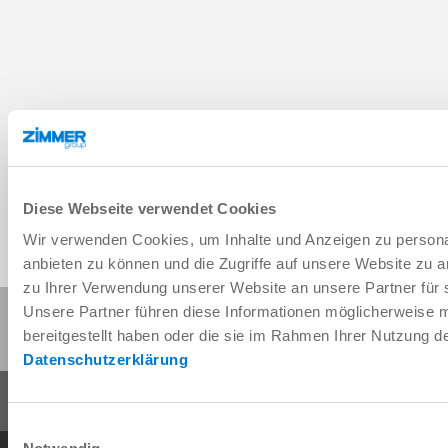
Diese Webseite verwendet Cookies
Wir verwenden Cookies, um Inhalte und Anzeigen zu personal
anbieten zu können und die Zugriffe auf unsere Website zu 
zu Ihrer Verwendung unserer Website an unsere Partner für 
Diese Seite teilen:
Unsere Partner führen diese Informationen möglicherweise 
bereitgestellt haben oder die sie im Rahmen Ihrer Nutzung 
Datenschutzerklärung
Einwilligungsauswahl