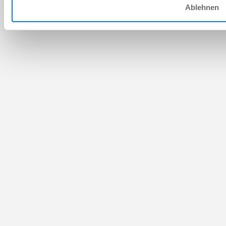
Ablehnen