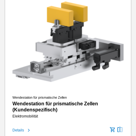
Wendestation für prismatische Zellen
Wendestation für prismatische Zellen
(Kundenspezifisch)
Elektromobilität
Details