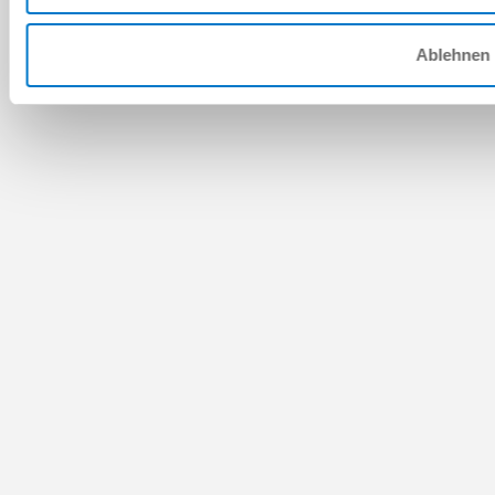
Ablehnen