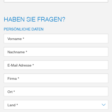
HABEN SIE FRAGEN?
PERSÖNLICHE DATEN
Vorname
*
Nachname
*
E-Mail Adresse
*
Firma
*
Ort
*
Land
*