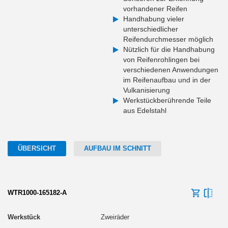
vorhandener Reifen
Handhabung vieler
unterschiedlicher
Reifendurchmesser möglich
Nützlich für die Handhabung
von Reifenrohlingen bei
verschiedenen Anwendungen
im Reifenaufbau und in der
Vulkanisierung
Werkstückberührende Teile
aus Edelstahl
ÜBERSICHT
AUFBAU IM SCHNITT
WTR1000-165182-A
Zweiräder