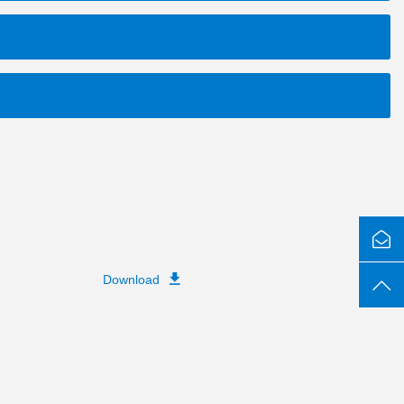
Download