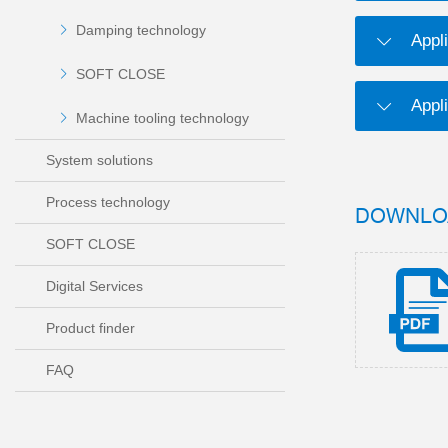
Damping technology
Appli
SOFT CLOSE
Appl
Machine tooling technology
System solutions
Process technology
DOWNLO
SOFT CLOSE
Digital Services
Product finder
FAQ