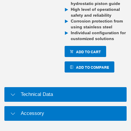
hydrostatic piston guide
High level of operational
safety and reliability
Corrosion protection from
using stainless steel
Individual configuration for
customized solutions
ADD TO CART
ADD TO COMPARE
Technical Data
Accessory