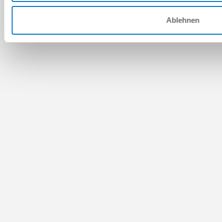
Ablehnen