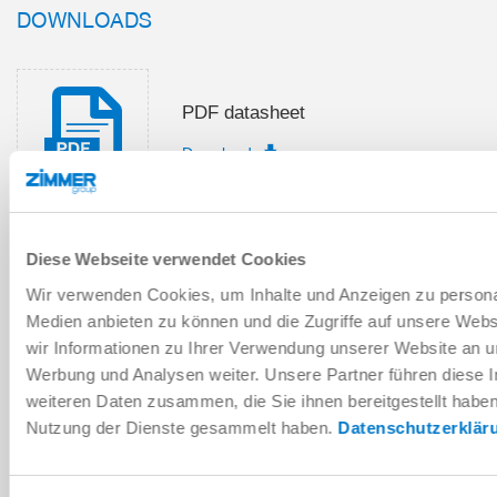
DOWNLOADS
PDF datasheet
Download
Diese Webseite verwendet Cookies
Installation and operating
Wir verwenden Cookies, um Inhalte und Anzeigen zu personal
instructions
Medien anbieten zu können und die Zugriffe auf unsere Web
Download
wir Informationen zu Ihrer Verwendung unserer Website an un
Werbung und Analysen weiter. Unsere Partner führen diese 
weiteren Daten zusammen, die Sie ihnen bereitgestellt habe
Nutzung der Dienste gesammelt haben.
Datenschutzerklär
Download CAD data