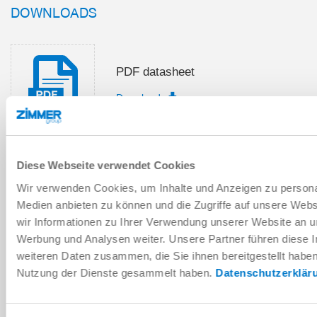
DOWNLOADS
PDF datasheet
Download
Diese Webseite verwendet Cookies
Installation and operating
Wir verwenden Cookies, um Inhalte und Anzeigen zu personal
instructions
Medien anbieten zu können und die Zugriffe auf unsere Web
Download
wir Informationen zu Ihrer Verwendung unserer Website an un
Werbung und Analysen weiter. Unsere Partner führen diese 
weiteren Daten zusammen, die Sie ihnen bereitgestellt habe
Nutzung der Dienste gesammelt haben.
Datenschutzerklär
Download CAD data