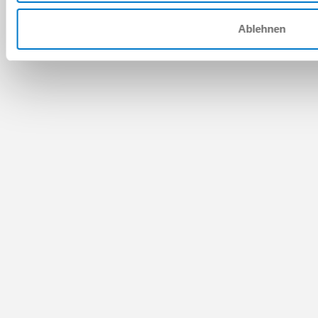
Ablehnen