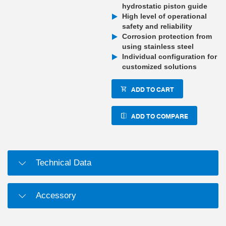
hydrostatic piston guide
High level of operational
safety and reliability
Corrosion protection from
using stainless steel
Individual configuration for
customized solutions
ADD TO CART
ADD TO COMPARE
Technical Data
Accessory