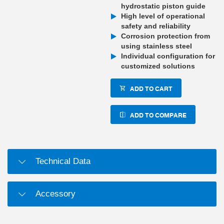
hydrostatic piston guide
High level of operational
safety and reliability
Corrosion protection from
using stainless steel
Individual configuration for
customized solutions
ADD TO CART
ADD TO COMPARE
Technical Data
Accessory