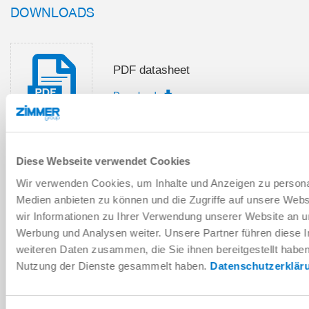
DOWNLOADS
PDF datasheet
Download
Diese Webseite verwendet Cookies
Installation and operating
Wir verwenden Cookies, um Inhalte und Anzeigen zu personal
instructions
Medien anbieten zu können und die Zugriffe auf unsere Web
Download
wir Informationen zu Ihrer Verwendung unserer Website an un
Werbung und Analysen weiter. Unsere Partner führen diese 
weiteren Daten zusammen, die Sie ihnen bereitgestellt habe
Nutzung der Dienste gesammelt haben.
Datenschutzerklär
Download CAD data