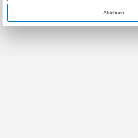
Ablehnen