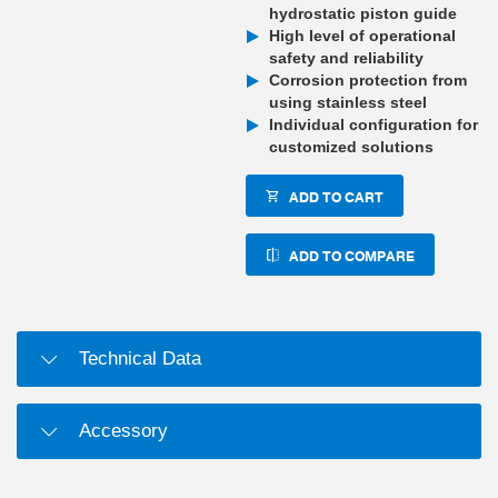
hydrostatic piston guide
High level of operational
safety and reliability
Corrosion protection from
using stainless steel
Individual configuration for
customized solutions
ADD TO CART
ADD TO COMPARE
Technical Data
Accessory