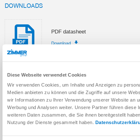
DOWNLOADS
PDF datasheet
Download
Diese Webseite verwendet Cookies
Installation and operating
Wir verwenden Cookies, um Inhalte und Anzeigen zu personal
instructions
Medien anbieten zu können und die Zugriffe auf unsere Web
Download
wir Informationen zu Ihrer Verwendung unserer Website an un
Werbung und Analysen weiter. Unsere Partner führen diese 
weiteren Daten zusammen, die Sie ihnen bereitgestellt habe
Nutzung der Dienste gesammelt haben.
Datenschutzerklär
Download CAD data