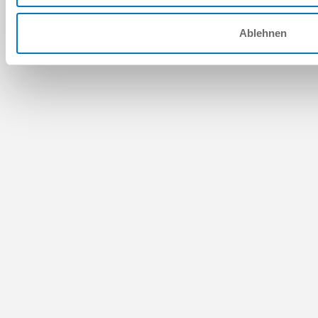
Ablehnen