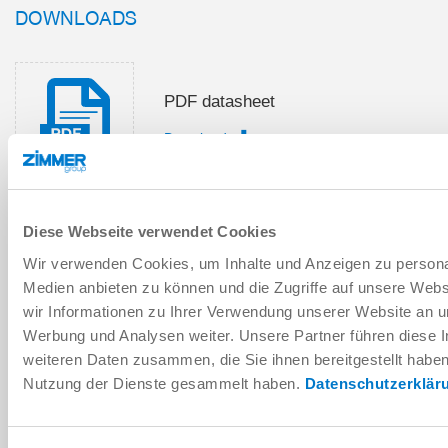
DOWNLOADS
PDF datasheet
Download
Diese Webseite verwendet Cookies
Installation and operating
Wir verwenden Cookies, um Inhalte und Anzeigen zu personal
instructions
Medien anbieten zu können und die Zugriffe auf unsere Web
Download
wir Informationen zu Ihrer Verwendung unserer Website an un
Werbung und Analysen weiter. Unsere Partner führen diese 
weiteren Daten zusammen, die Sie ihnen bereitgestellt habe
Nutzung der Dienste gesammelt haben.
Datenschutzerklär
Download CAD data