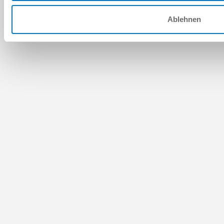
Ablehnen