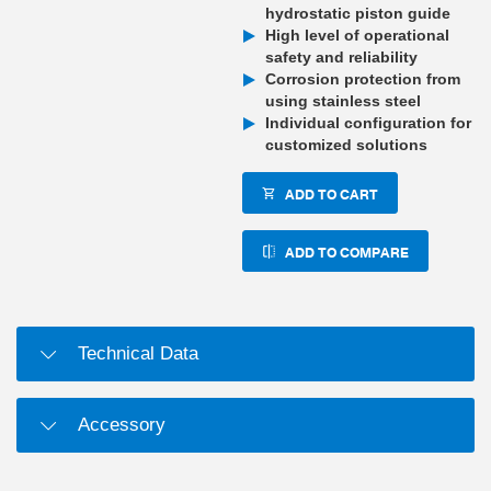
hydrostatic piston guide
High level of operational
safety and reliability
Corrosion protection from
using stainless steel
Individual configuration for
customized solutions
ADD TO CART
ADD TO COMPARE
Technical Data
Accessory