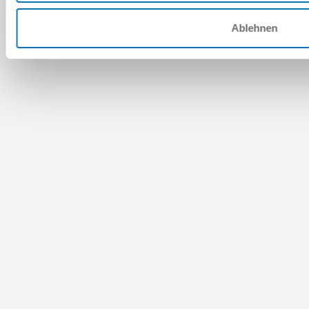
Ablehnen