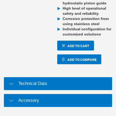
hydrostatic piston guide
High level of operational
safety and reliability
Corrosion protection from
using stainless steel
Individual configuration for
customized solutions
ADD TO CART
ADD TO COMPARE
Technical Data
Accessory