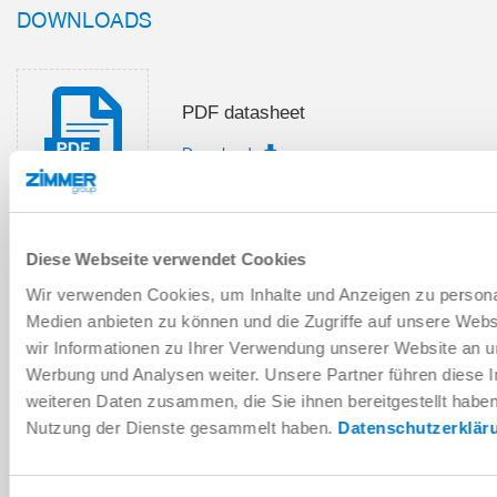
DOWNLOADS
PDF datasheet
Download
Diese Webseite verwendet Cookies
Installation and operating
Wir verwenden Cookies, um Inhalte und Anzeigen zu personal
instructions
Medien anbieten zu können und die Zugriffe auf unsere Web
Download
wir Informationen zu Ihrer Verwendung unserer Website an un
Werbung und Analysen weiter. Unsere Partner führen diese 
weiteren Daten zusammen, die Sie ihnen bereitgestellt habe
Nutzung der Dienste gesammelt haben.
Datenschutzerklär
Download CAD data