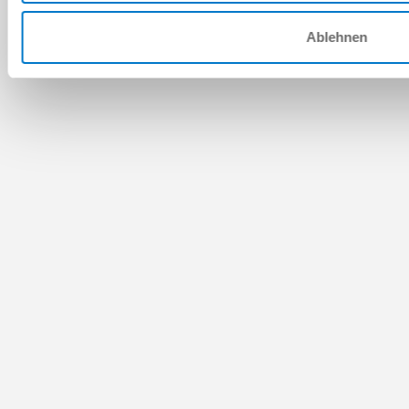
Ablehnen