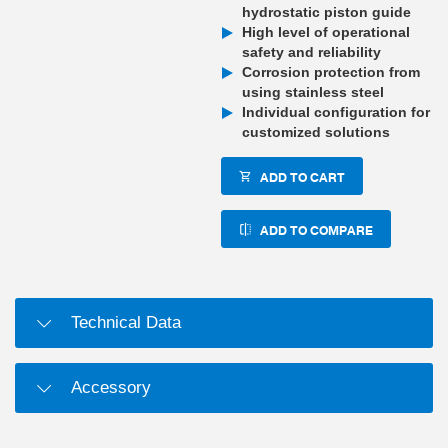
hydrostatic piston guide
High level of operational
safety and reliability
Corrosion protection from
using stainless steel
Individual configuration for
customized solutions
ADD TO CART
ADD TO COMPARE
Technical Data
Accessory