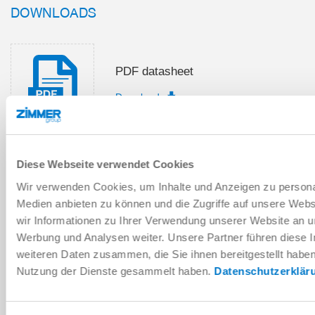
DOWNLOADS
PDF datasheet
Download
Diese Webseite verwendet Cookies
Installation and operating
Wir verwenden Cookies, um Inhalte und Anzeigen zu personal
instructions
Medien anbieten zu können und die Zugriffe auf unsere Web
Download
wir Informationen zu Ihrer Verwendung unserer Website an un
Werbung und Analysen weiter. Unsere Partner führen diese 
weiteren Daten zusammen, die Sie ihnen bereitgestellt habe
Nutzung der Dienste gesammelt haben.
Datenschutzerklär
Download CAD data