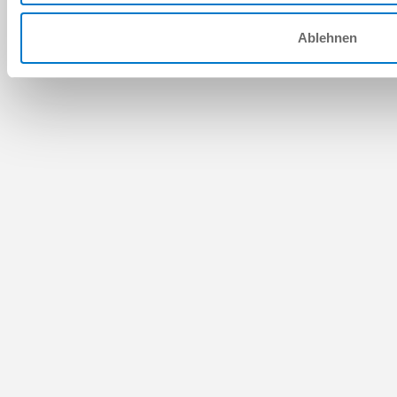
Ablehnen