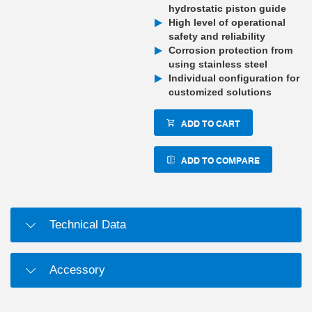
hydrostatic piston guide
High level of operational
safety and reliability
Corrosion protection from
using stainless steel
Individual configuration for
customized solutions
ADD TO CART
ADD TO COMPARE
Technical Data
Accessory