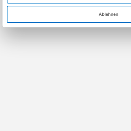
Ablehnen