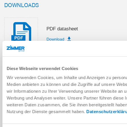
DOWNLOADS
PDF datasheet
Download
Diese Webseite verwendet Cookies
Installation and operating
instructions
Wir verwenden Cookies, um Inhalte und Anzeigen zu personal
Medien anbieten zu können und die Zugriffe auf unsere Web
Download
wir Informationen zu Ihrer Verwendung unserer Website an un
Werbung und Analysen weiter. Unsere Partner führen diese 
weiteren Daten zusammen, die Sie ihnen bereitgestellt habe
Nutzung der Dienste gesammelt haben.
Datenschutzerklär
Download CAD data