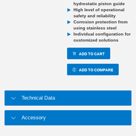
hydrostatic piston guide
High level of operational
safety and reliability
Corrosion protection from
using stainless steel
Individual configuration for
customized solutions
ADD TO CART
ADD TO COMPARE
Technical Data
Accessory