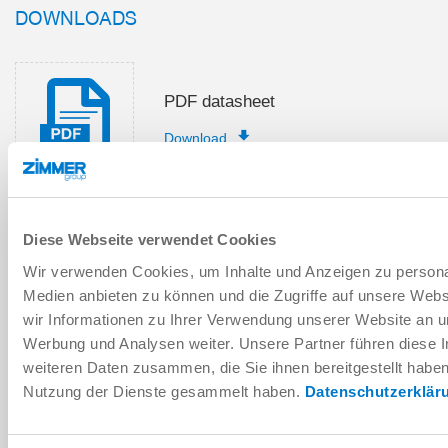
DOWNLOADS
PDF datasheet
Download
Diese Webseite verwendet Cookies
Installation and operating
Wir verwenden Cookies, um Inhalte und Anzeigen zu personal
instructions
Medien anbieten zu können und die Zugriffe auf unsere Web
Download
wir Informationen zu Ihrer Verwendung unserer Website an un
Werbung und Analysen weiter. Unsere Partner führen diese 
weiteren Daten zusammen, die Sie ihnen bereitgestellt habe
Nutzung der Dienste gesammelt haben.
Datenschutzerklär
Download CAD data