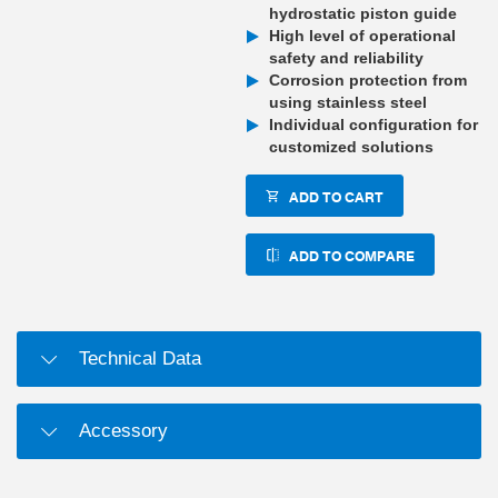
hydrostatic piston guide
High level of operational
safety and reliability
Corrosion protection from
using stainless steel
Individual configuration for
customized solutions
ADD TO CART
ADD TO COMPARE
Technical Data
Accessory