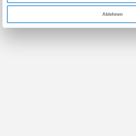
Ablehnen