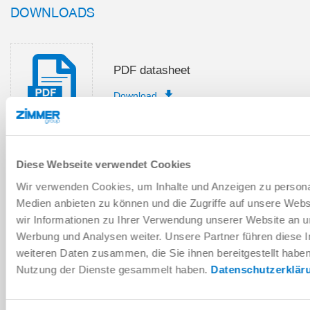
DOWNLOADS
PDF datasheet
Download
Diese Webseite verwendet Cookies
Installation and operating
Wir verwenden Cookies, um Inhalte und Anzeigen zu personal
instructions
Medien anbieten zu können und die Zugriffe auf unsere Web
Download
wir Informationen zu Ihrer Verwendung unserer Website an un
Werbung und Analysen weiter. Unsere Partner führen diese 
weiteren Daten zusammen, die Sie ihnen bereitgestellt habe
Nutzung der Dienste gesammelt haben.
Datenschutzerklär
Download CAD data