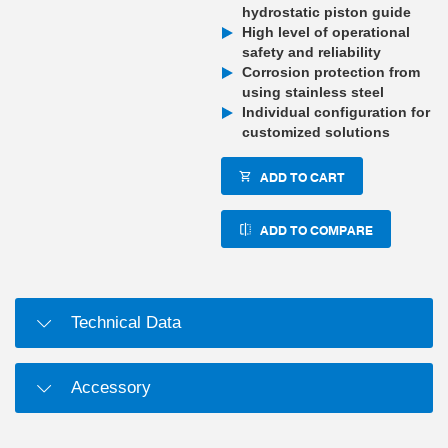
hydrostatic piston guide
High level of operational
safety and reliability
Corrosion protection from
using stainless steel
Individual configuration for
customized solutions
ADD TO CART
ADD TO COMPARE
Technical Data
Accessory