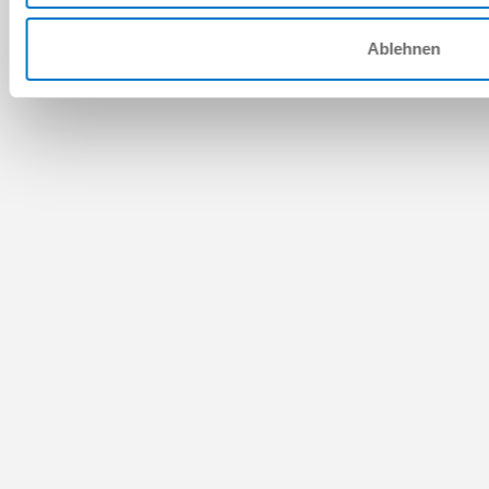
Ablehnen