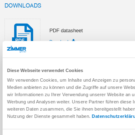
DOWNLOADS
PDF datasheet
Download
Diese Webseite verwendet Cookies
Installation and operating
Wir verwenden Cookies, um Inhalte und Anzeigen zu personal
instructions
Medien anbieten zu können und die Zugriffe auf unsere Web
Download
wir Informationen zu Ihrer Verwendung unserer Website an un
Werbung und Analysen weiter. Unsere Partner führen diese 
weiteren Daten zusammen, die Sie ihnen bereitgestellt habe
Nutzung der Dienste gesammelt haben.
Datenschutzerklär
Download CAD data