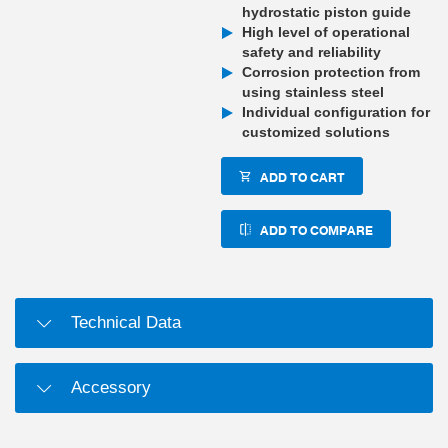
hydrostatic piston guide
High level of operational
safety and reliability
Corrosion protection from
using stainless steel
Individual configuration for
customized solutions
ADD TO CART
ADD TO COMPARE
Technical Data
Accessory