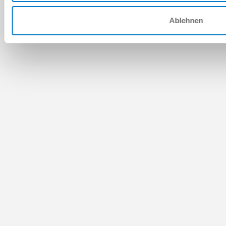
Ablehnen