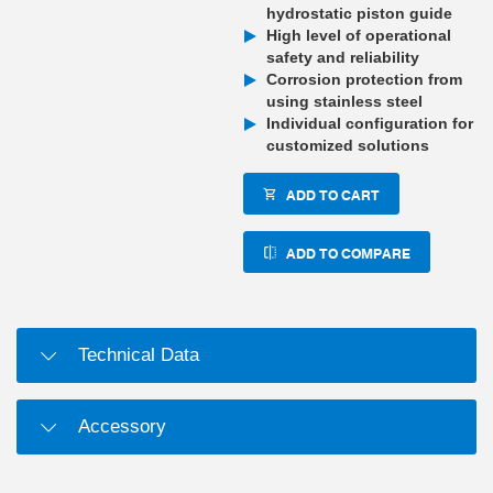
hydrostatic piston guide
High level of operational
safety and reliability
Corrosion protection from
using stainless steel
Individual configuration for
customized solutions
ADD TO CART
ADD TO COMPARE
Technical Data
Accessory