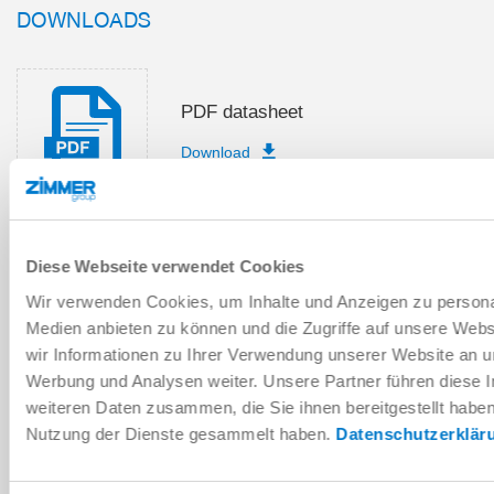
DOWNLOADS
PDF datasheet
Download
Diese Webseite verwendet Cookies
Installation and operating
instructions
Wir verwenden Cookies, um Inhalte und Anzeigen zu personal
Medien anbieten zu können und die Zugriffe auf unsere Web
Download
wir Informationen zu Ihrer Verwendung unserer Website an un
Werbung und Analysen weiter. Unsere Partner führen diese 
weiteren Daten zusammen, die Sie ihnen bereitgestellt habe
Nutzung der Dienste gesammelt haben.
Datenschutzerklär
Download CAD data