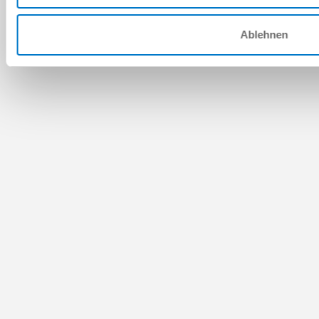
Ablehnen