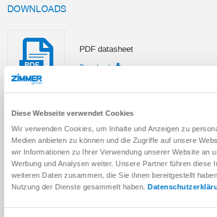
DOWNLOADS
PDF datasheet
Download
Diese Webseite verwendet Cookies
Installation and operating
Wir verwenden Cookies, um Inhalte und Anzeigen zu personal
instructions
Medien anbieten zu können und die Zugriffe auf unsere Web
Download
wir Informationen zu Ihrer Verwendung unserer Website an un
Werbung und Analysen weiter. Unsere Partner führen diese 
weiteren Daten zusammen, die Sie ihnen bereitgestellt habe
Nutzung der Dienste gesammelt haben.
Datenschutzerklär
Download CAD data