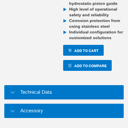
hydrostatic piston guide
High level of operational
safety and reliability
Corrosion protection from
using stainless steel
Individual configuration for
customized solutions
ADD TO CART
ADD TO COMPARE
Technical Data
Accessory