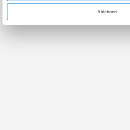
Ablehnen