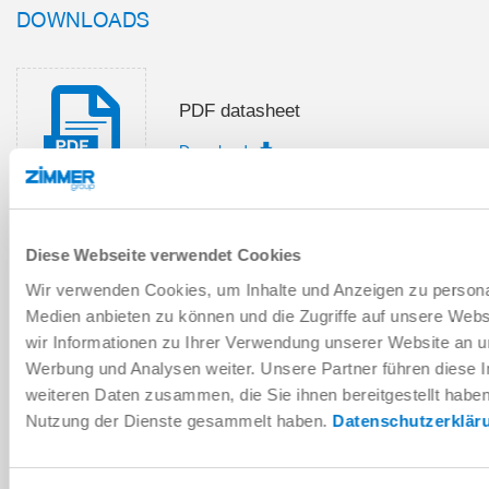
DOWNLOADS
PDF datasheet
Download
Diese Webseite verwendet Cookies
Installation and operating
Wir verwenden Cookies, um Inhalte und Anzeigen zu personal
instructions
Medien anbieten zu können und die Zugriffe auf unsere Web
Download
wir Informationen zu Ihrer Verwendung unserer Website an un
Werbung und Analysen weiter. Unsere Partner führen diese 
weiteren Daten zusammen, die Sie ihnen bereitgestellt habe
Nutzung der Dienste gesammelt haben.
Datenschutzerklär
Download CAD data