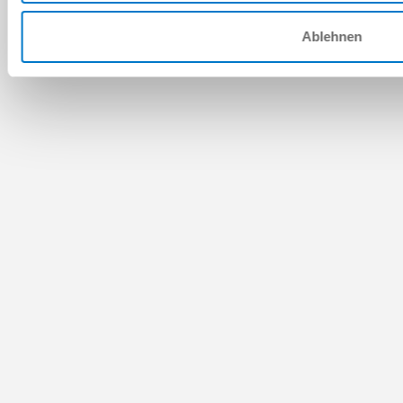
Ablehnen