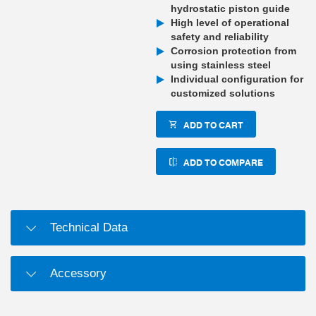
hydrostatic piston guide
High level of operational
safety and reliability
Corrosion protection from
using stainless steel
Individual configuration for
customized solutions
ADD TO CART
ADD TO COMPARE
Technical Data
Accessory