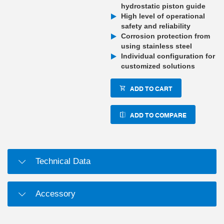
hydrostatic piston guide
High level of operational
safety and reliability
Corrosion protection from
using stainless steel
Individual configuration for
customized solutions
ADD TO CART
ADD TO COMPARE
Technical Data
Accessory