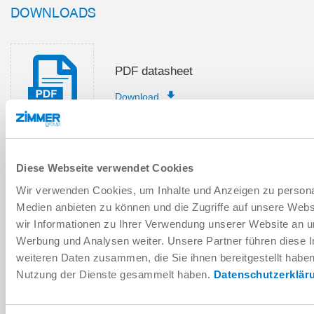
DOWNLOADS
PDF datasheet
Download
Diese Webseite verwendet Cookies
Installation and operating
Wir verwenden Cookies, um Inhalte und Anzeigen zu personal
instructions
Medien anbieten zu können und die Zugriffe auf unsere Web
Download
wir Informationen zu Ihrer Verwendung unserer Website an un
Werbung und Analysen weiter. Unsere Partner führen diese 
weiteren Daten zusammen, die Sie ihnen bereitgestellt habe
Nutzung der Dienste gesammelt haben.
Datenschutzerklär
Download CAD data