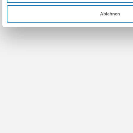
Ablehnen