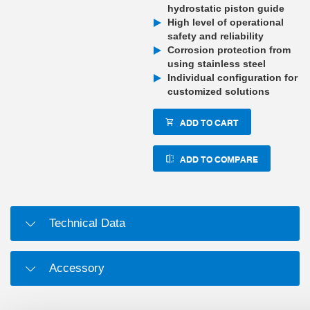
hydrostatic piston guide
High level of operational
safety and reliability
Corrosion protection from
using stainless steel
Individual configuration for
customized solutions
ADD TO CART
ADD TO COMPARE
Technical Data
Accessory