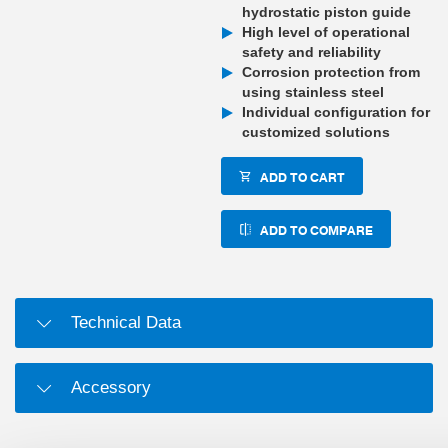
hydrostatic piston guide
High level of operational
safety and reliability
Corrosion protection from
using stainless steel
Individual configuration for
customized solutions
ADD TO CART
ADD TO COMPARE
Technical Data
Accessory