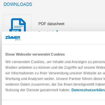
DOWNLOADS
PDF datasheet
Download
Diese Webseite verwendet Cookies
Installation and operating
Wir verwenden Cookies, um Inhalte und Anzeigen zu personal
instructions
Medien anbieten zu können und die Zugriffe auf unsere Web
Download
wir Informationen zu Ihrer Verwendung unserer Website an un
Werbung und Analysen weiter. Unsere Partner führen diese 
weiteren Daten zusammen, die Sie ihnen bereitgestellt habe
Nutzung der Dienste gesammelt haben.
Datenschutzerklär
Download CAD data