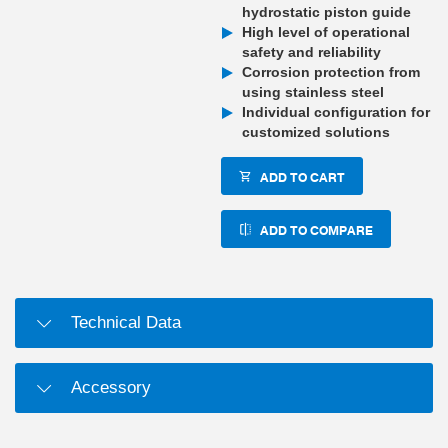
hydrostatic piston guide
High level of operational
safety and reliability
Corrosion protection from
using stainless steel
Individual configuration for
customized solutions
ADD TO CART
ADD TO COMPARE
Technical Data
Accessory