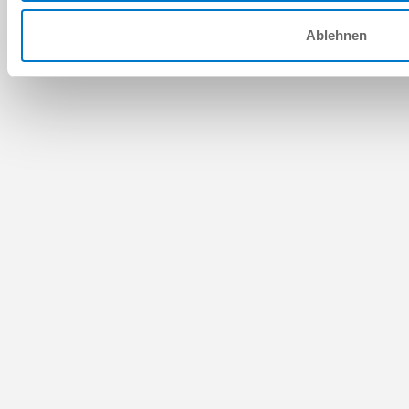
Ablehnen