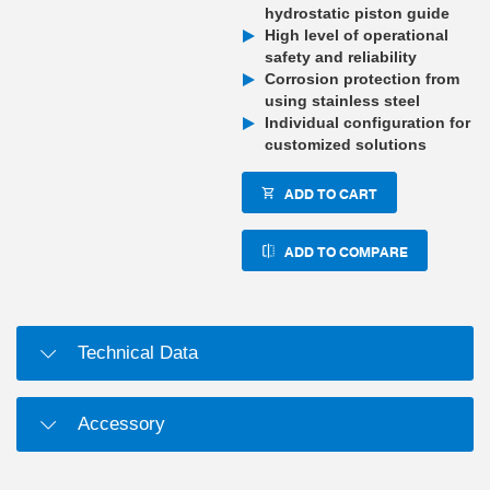
hydrostatic piston guide
High level of operational
safety and reliability
Corrosion protection from
using stainless steel
Individual configuration for
customized solutions
ADD TO CART
ADD TO COMPARE
Technical Data
Accessory