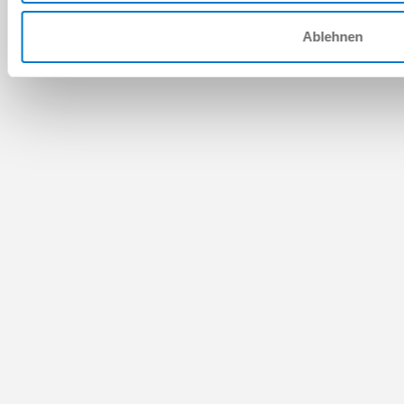
Ablehnen