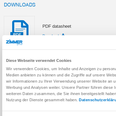
DOWNLOADS
PDF datasheet
Download
Diese Webseite verwendet Cookies
Installation and operating
Wir verwenden Cookies, um Inhalte und Anzeigen zu personal
instructions
Medien anbieten zu können und die Zugriffe auf unsere Web
Download
wir Informationen zu Ihrer Verwendung unserer Website an un
Werbung und Analysen weiter. Unsere Partner führen diese 
weiteren Daten zusammen, die Sie ihnen bereitgestellt habe
Nutzung der Dienste gesammelt haben.
Datenschutzerklär
Download CAD data