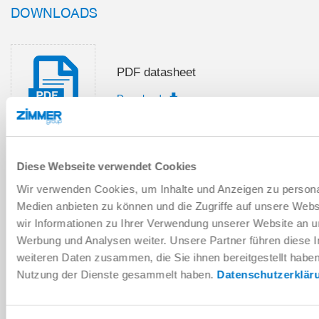
DOWNLOADS
PDF datasheet
Download
Diese Webseite verwendet Cookies
Installation and operating
Wir verwenden Cookies, um Inhalte und Anzeigen zu personal
instructions
Medien anbieten zu können und die Zugriffe auf unsere Web
Download
wir Informationen zu Ihrer Verwendung unserer Website an un
Werbung und Analysen weiter. Unsere Partner führen diese 
weiteren Daten zusammen, die Sie ihnen bereitgestellt habe
Nutzung der Dienste gesammelt haben.
Datenschutzerklär
Download CAD data