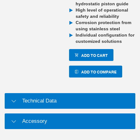
hydrostatic piston guide
High level of operational
safety and reliability
Corrosion protection from
using stainless steel
Individual configuration for
customized solutions
ADD TO CART
ADD TO COMPARE
Technical Data
Accessory