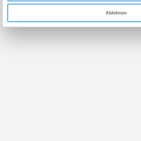
Ablehnen