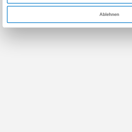
Ablehnen