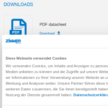
DOWNLOADS
PDF datasheet
Download
Diese Webseite verwendet Cookies
Installation and operating
instructions
Wir verwenden Cookies, um Inhalte und Anzeigen zu personal
Medien anbieten zu können und die Zugriffe auf unsere Web
Download
wir Informationen zu Ihrer Verwendung unserer Website an un
Werbung und Analysen weiter. Unsere Partner führen diese 
weiteren Daten zusammen, die Sie ihnen bereitgestellt habe
Nutzung der Dienste gesammelt haben.
Datenschutzerklär
Download CAD data