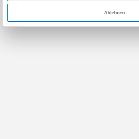
Ablehnen