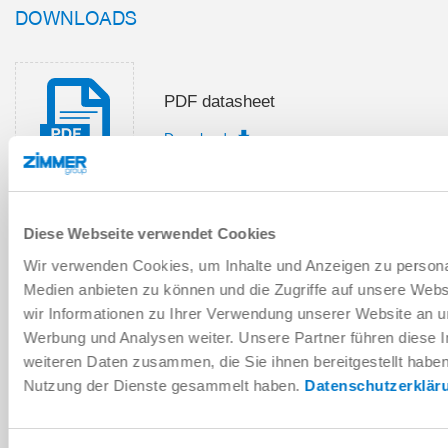
DOWNLOADS
PDF datasheet
Download
Diese Webseite verwendet Cookies
Installation and operating
Wir verwenden Cookies, um Inhalte und Anzeigen zu personal
instructions
Medien anbieten zu können und die Zugriffe auf unsere Web
Download
wir Informationen zu Ihrer Verwendung unserer Website an un
Werbung und Analysen weiter. Unsere Partner führen diese 
weiteren Daten zusammen, die Sie ihnen bereitgestellt habe
Nutzung der Dienste gesammelt haben.
Datenschutzerklär
Download CAD data