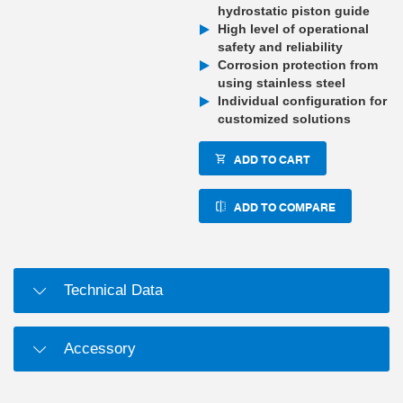
hydrostatic piston guide
High level of operational
safety and reliability
Corrosion protection from
using stainless steel
Individual configuration for
customized solutions
ADD TO CART
ADD TO COMPARE
Technical Data
Accessory