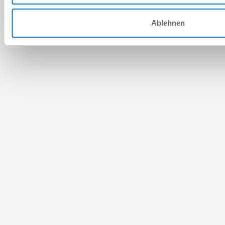
Ablehnen