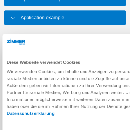
Application example
DOWNLOADS
Diese Webseite verwendet Cookies
PDF datasheet
Wir verwenden Cookies, um Inhalte und Anzeigen zu personal
Download
soziale Medien anbieten zu können und die Zugriffe auf unse
Außerdem geben wir Informationen zu Ihrer Verwendung uns
Partner für soziale Medien, Werbung und Analysen weiter. U
Informationen möglicherweise mit weiteren Daten zusammen, d
haben oder die sie im Rahmen Ihrer Nutzung der Dienste g
Datenschutzerklärung