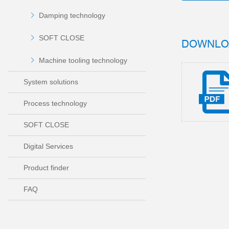
Damping technology
SOFT CLOSE
DOWNLO
Machine tooling technology
System solutions
Process technology
SOFT CLOSE
Digital Services
Product finder
FAQ