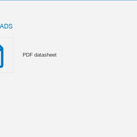
ADS
PDF datasheet