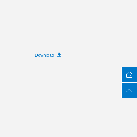
Download