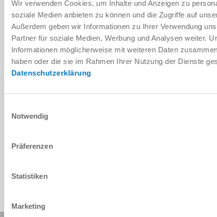
Wir verwenden Cookies, um Inhalte und Anzeigen zu personal
soziale Medien anbieten zu können und die Zugriffe auf unse
Außerdem geben wir Informationen zu Ihrer Verwendung uns
Partner für soziale Medien, Werbung und Analysen weiter. U
Installation and operating
Informationen möglicherweise mit weiteren Daten zusammen, d
instructions
haben oder die sie im Rahmen Ihrer Nutzung der Dienste g
Download
Datenschutzerklärung
Einwilligungsauswahl
Notwendig
Download CAD data
Download
Präferenzen
Statistiken
Marketing