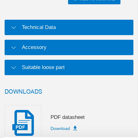
Technical Data
Accessory
Suitable loose part
DOWNLOADS
PDF datasheet
Download