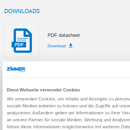
DOWNLOADS
PDF datasheet
Download
Spare part boms
Diese Webseite verwendet Cookies
Download
Wir verwenden Cookies, um Inhalte und Anzeigen zu personal
soziale Medien anbieten zu können und die Zugriffe auf uns
analysieren. Außerdem geben wir Informationen zu Ihrer Ve
an unsere Partner für soziale Medien, Werbung und Analysen
Installation and operating
führen diese Informationen möglicherweise mit weiteren Da