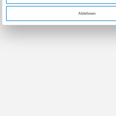
Ablehnen