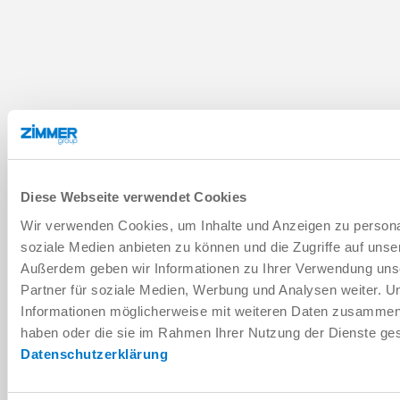
Diese Webseite verwendet Cookies
Wir verwenden Cookies, um Inhalte und Anzeigen zu personal
soziale Medien anbieten zu können und die Zugriffe auf unse
Außerdem geben wir Informationen zu Ihrer Verwendung uns
Partner für soziale Medien, Werbung und Analysen weiter. U
Informationen möglicherweise mit weiteren Daten zusammen, d
haben oder die sie im Rahmen Ihrer Nutzung der Dienste g
Datenschutzerklärung