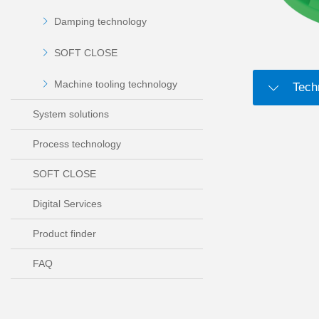
Damping technology
SOFT CLOSE
Machine tooling technology
Tech
System solutions
Process technology
SOFT CLOSE
Digital Services
Product finder
FAQ