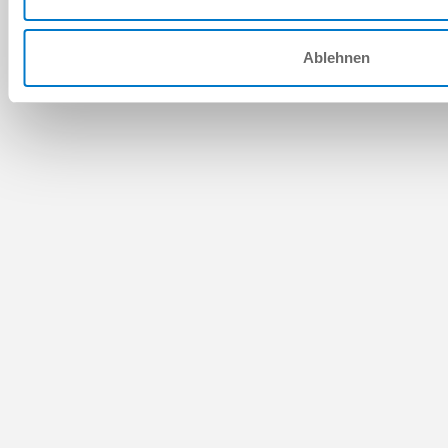
Ablehnen