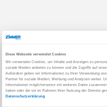
Diese Webseite verwendet Cookies
Wir verwenden Cookies, um Inhalte und Anzeigen zu personal
soziale Medien anbieten zu können und die Zugriffe auf unse
Außerdem geben wir Informationen zu Ihrer Verwendung uns
Partner für soziale Medien, Werbung und Analysen weiter. U
Informationen möglicherweise mit weiteren Daten zusammen, d
haben oder die sie im Rahmen Ihrer Nutzung der Dienste g
Datenschutzerklärung