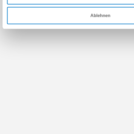
Ablehnen