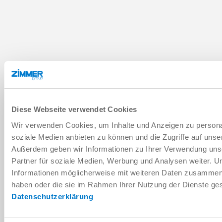
Diese Webseite verwendet Cookies
Wir verwenden Cookies, um Inhalte und Anzeigen zu personal
soziale Medien anbieten zu können und die Zugriffe auf unse
Außerdem geben wir Informationen zu Ihrer Verwendung uns
Partner für soziale Medien, Werbung und Analysen weiter. U
Informationen möglicherweise mit weiteren Daten zusammen, d
haben oder die sie im Rahmen Ihrer Nutzung der Dienste g
Datenschutzerklärung