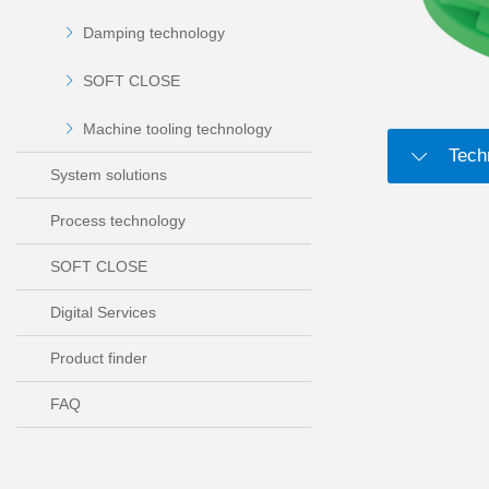
Damping technology
SOFT CLOSE
Machine tooling technology
Tech
System solutions
Process technology
SOFT CLOSE
Digital Services
Product finder
FAQ